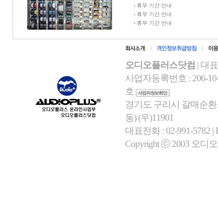
휴무 기간 안내
휴무 기간 안내
휴무 기간 안내
오디오플러스닷컴
| 대
사업자등록번호 : 206-10-
호
경기도 구리시 갈매순환로 
동) (우)11901
대표전화 : 02-991-5782 | Fa
Copyright ⓒ 2003 오디오플