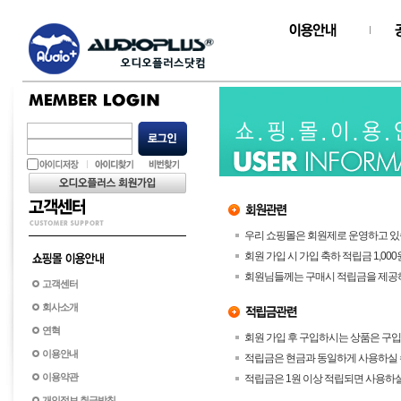
우리 쇼핑몰은 회원제로 운영하고 있
회원 가입 시 가입 축하 적립금 1,00
회원님들께는 구매시 적립금을 제공하
고객센터
회사소개
연혁
회원 가입 후 구입하시는 상품은 구입
이용안내
적립금은 현금과 동일하게 사용하실 
이용약관
적립금은 1원 이상 적립되면 사용하실
개인정보 취급방침