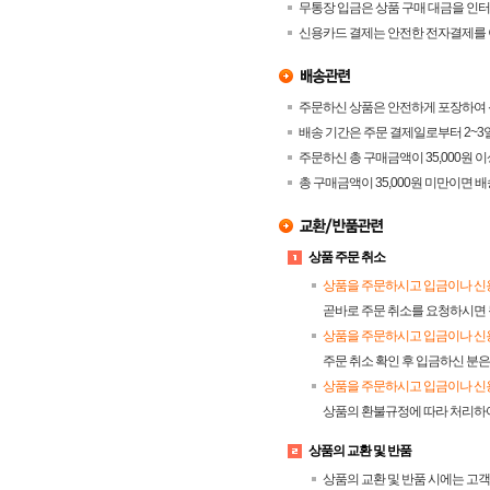
무통장 입금은 상품 구매 대금을 인터
신용카드 결제는 안전한 전자결제를 
주문하신 상품은 안전하게 포장하여 
배송 기간은 주문 결제일로부터 2~3일
주문하신 총 구매금액이 35,000원
총 구매금액이 35,000원 미만이면
상품 주문 취소
상품을 주문하시고 입금이나 신
곧바로 주문 취소를 요청하시면 
상품을 주문하시고 입금이나 신용
주문 취소 확인 후 입금하신 분은
상품을 주문하시고 입금이나 신용
상품의 환불규정에 따라 처리하
상품의 교환 및 반품
상품의 교환 및 반품 시에는 고객