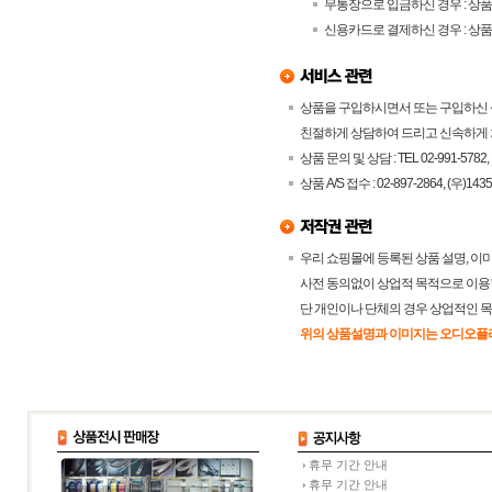
무통장으로 입금하신 경우 : 상
신용카드로 결제하신 경우 : 상
상품을 구입하시면서 또는 구입하신 
친절하게 상담하여 드리고 신속하게
상품 문의 및 상담 : TEL 02-991-5782, 
상품 A/S 접수 : 02-897-2864, (
우리 쇼핑몰에 등록된 상품 설명, 
사전 동의없이 상업적 목적으로 이용
단 개인이나 단체의 경우 상업적인 목
위의 상품설명과 이미지는 오디오플러스닷컴(
휴무 기간 안내
휴무 기간 안내