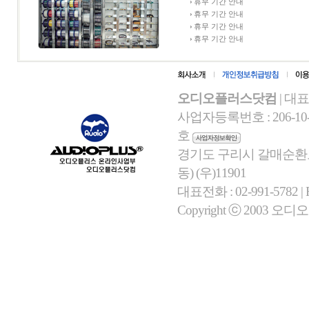
휴무 기간 안내
휴무 기간 안내
휴무 기간 안내
휴무 기간 안내
오디오플러스닷컴
| 대
사업자등록번호 : 206-10-
호
경기도 구리시 갈매순환로 
동) (우)11901
대표전화 : 02-991-5782 | Fa
Copyright ⓒ 2003 오디오플