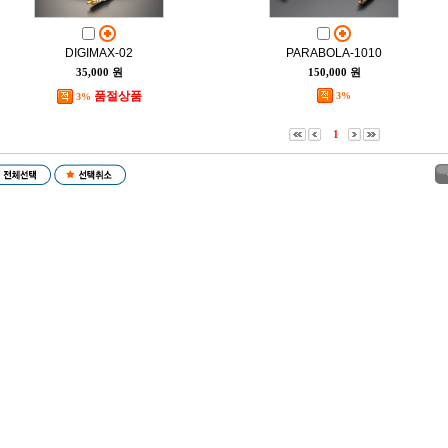
DIGIMAX-02
PARABOLA-1010
35,000 원
150,000 원
품절상품
3%
3%
1