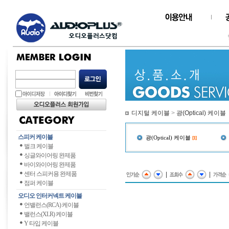
인
디지털 케이블
>
광(Optical) 케이블
스피커 케이블
광(Optical) 케이블
[1]
벌크 케이블
싱글와이어링 완제품
바이와이어링 완제품
센터 스피커용 완제품
|
|
점퍼 케이블
오디오 인터커넥트 케이블
언밸런스(RCA) 케이블
밸런스(XLR) 케이블
Y 타입 케이블