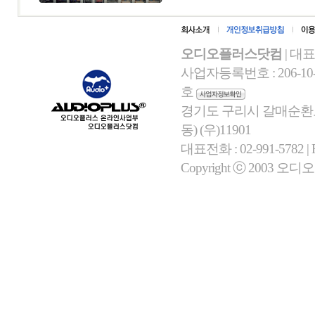
오디오플러스닷컴
| 대
사업자등록번호 : 206-10-
호
경기도 구리시 갈매순환로 
동) (우)11901
대표전화 : 02-991-5782 | Fa
Copyright ⓒ 2003 오디오플