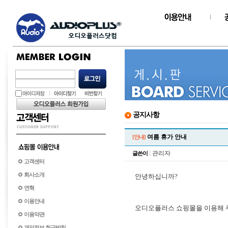
공지사항
여름 휴가 안내
[안내]
: 관리자
글쓴이
고객센터
회사소개
안녕하십니까?
연혁
이용안내
오디오플러스 쇼핑몰을 이용해 
이용약관
개인정보 취급방침