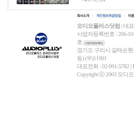
휴무 기간 안내
오디오플러스닷컴
| 대
사업자등록번호 : 206-10-
호
경기도 구리시 갈매순환로 
동) (우)11901
대표전화 : 02-991-5782 | Fa
Copyright ⓒ 2003 오디오플