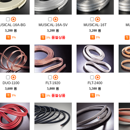
USICAL-16A-BG
MUSICAL-16A-SV
MUSICAL-16T
MU
3,200 원
3,200 원
3,200 원
품절상품
3%
3%
3%
DUO-1100
FLT-1920
FLT-2400
3,600 원
5,000 원
5,500 원
품절상품
3%
3%
3%