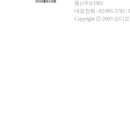
동) (우)11901
대표전화 : 02-991-5782 | Fa
Copyright ⓒ 2003 오디오플