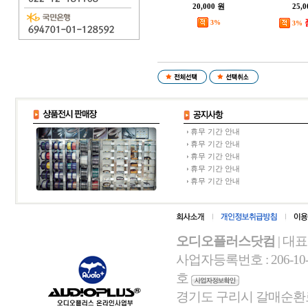
20,000 원
25,
3%
3%
휴무 기간 안내
휴무 기간 안내
휴무 기간 안내
휴무 기간 안내
휴무 기간 안내
오디오플러스닷컴
| 대
사업자등록번호 : 206-10-
호
경기도 구리시 갈매순환로 