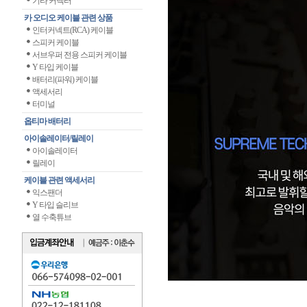
기타 커넥터
카 오디오 케이블 관련 상품
인터커넥트(RCA) 케이블
스피커 케이블
서브우퍼 전용 스피커 케이블
Y 타입 케이블
배터리(파워) 케이블
액세서리
터미널
옵티마 배터리
아이솔레이터/릴레이
아이솔레이터
릴레이
케이블 관련 액세서리
익스팬더
Y 타입 슬리브
열 수축튜브