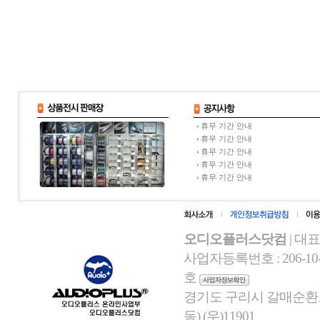
휴무 기간 안내
휴무 기간 안내
휴무 기간 안내
휴무 기간 안내
휴무 기간 안내
오디오플러스닷컴
| 대
사업자등록번호 : 206-10-
호
경기도 구리시 갈매순환로 
동) (우)11901