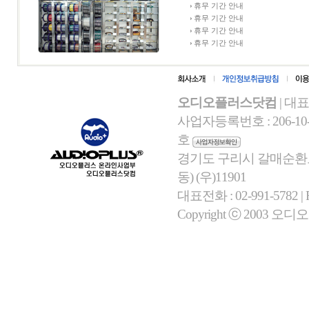
휴무 기간 안내
휴무 기간 안내
휴무 기간 안내
휴무 기간 안내
오디오플러스닷컴
| 대
사업자등록번호 : 206-10-
호
경기도 구리시 갈매순환로 
동) (우)11901
대표전화 : 02-991-5782 | Fa
Copyright ⓒ 2003 오디오플