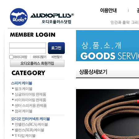
인간과 음악 그리고 
스피커 케이블
벌크 케이블
싱글와이어링 완제품
바이와이어링 완제품
센터 스피커용 완제품
점퍼 케이블
오디오 인터커넥트 케이블
언밸런스(RCA) 케이블
밸런스(XLR) 케이블
Y 타입 케이블