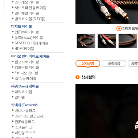
스테레오 케이블
서브우퍼 전용 케이블
멀티채널 케이블
벌크 케이블 (D.I.Y용)
디지털 케이블
광(Optical) 케이블
동축(Coaxial) 케이블
AES/EBU(110옴) 케이블
HDMI 케이블
비디오 인터커넥트 케이블
컴포지트 케이블
컴포넌트 케이블
S 비디오 케이블
RF 75옴 케이블
파워(Power) 케이블
파워 케이블
멀티탭
커넥터 (Connector)
바나나 플러그
스페이드 (말굽단자)
핀(Pin) 플러그
RCA 플러그
바인딩 포스트