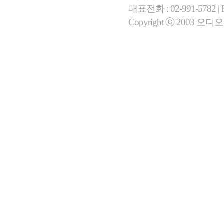
대표전화 : 02-991-5782 | Fa
Copyright ⓒ 2003 오디오플